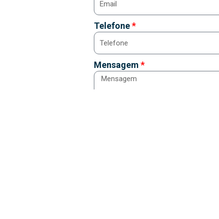
Telefone
Mensagem
ENVIAR