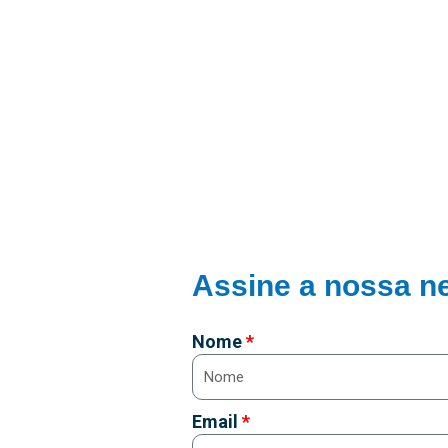
Assine a nossa ne
Nome
Email