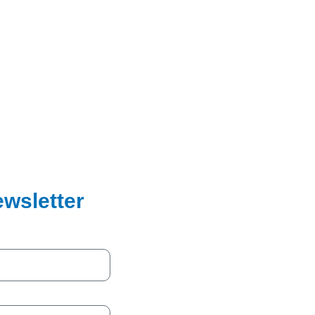
wsletter