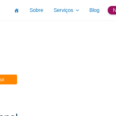
Sobre
Serviços
Blog
qui