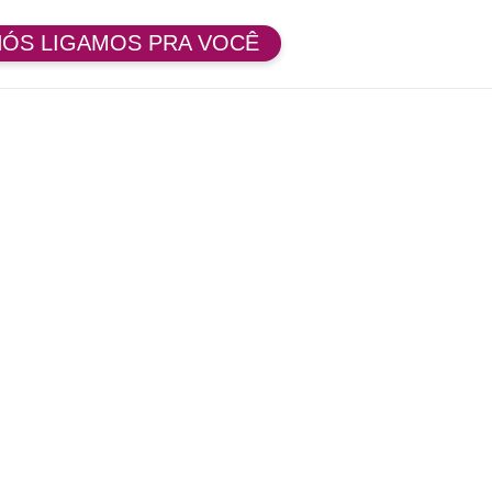
NÓS LIGAMOS PRA VOCÊ