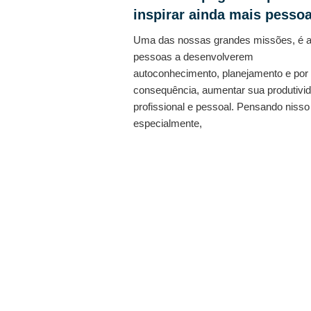
inspirar ainda mais pesso
Uma das nossas grandes missões, é a
pessoas a desenvolverem
autoconhecimento, planejamento e por
consequência, aumentar sua produtivi
profissional e pessoal. Pensando nisso
especialmente,