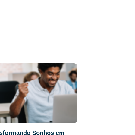
nsformando Sonhos em